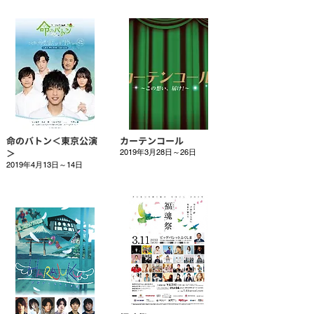
命のバトン＜東京公演
カーテンコール
＞
2019年3月28日～26日
2019年4月13日～14日