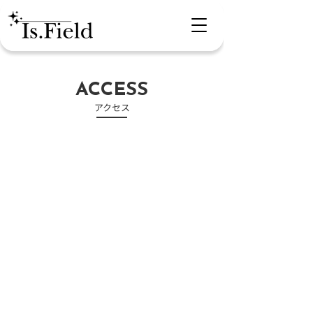
ACCESS
​アクセス