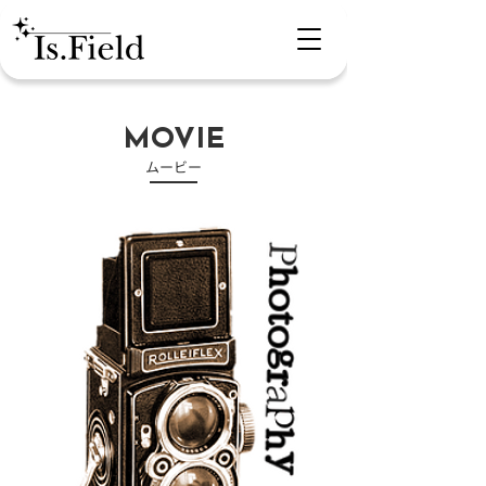
MOVIE
​ムービー