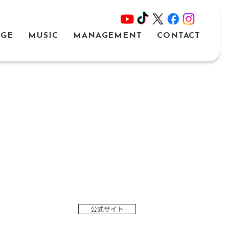
AGE
MUSIC
MANAGEMENT
CONTACT
公式サイト