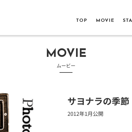
TOP
MOVIE
ST
MOVIE
​ムービー
サヨナラの季節
2012年1月公開