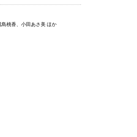
島桃香、小田あさ美 ほか