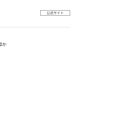
公式サイト
ほか