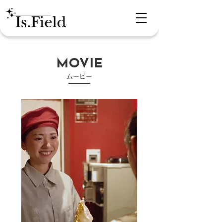
MOVIE
​ムービー