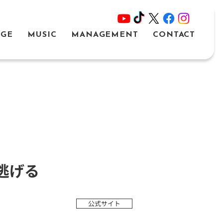
AGE
MUSIC
MANAGEMENT
CONTACT
逃げる
公式サイト