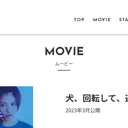
TOP
MOVIE
ST
MOVIE
​ムービー
犬、回転して、
2023年3月公開