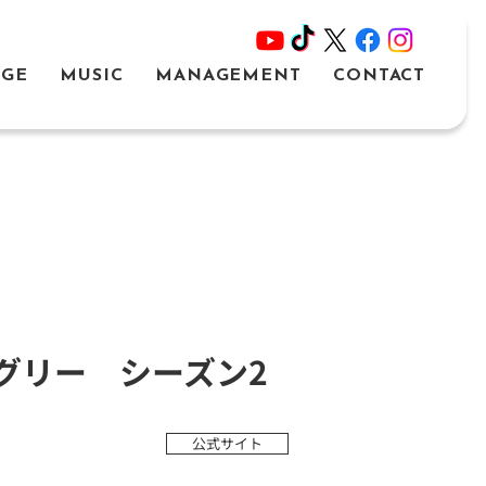
AGE
MUSIC
MANAGEMENT
CONTACT
グリー シーズン2
公式サイト