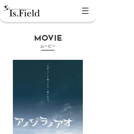
MOVIE
​ムービー