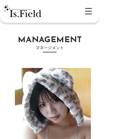
​MANAGEMENT
​マネージメント