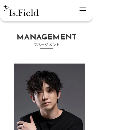
​MANAGEMENT
​マネージメント