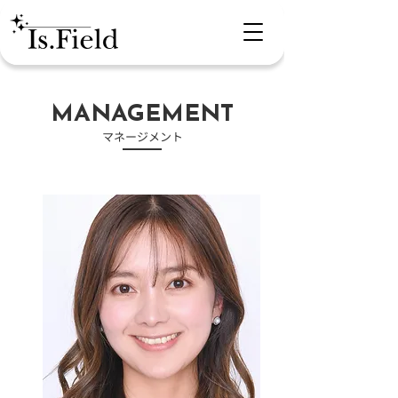
​MANAGEMENT
​マネージメント