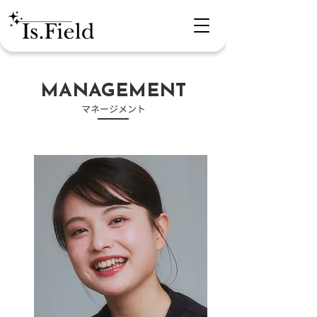
​MANAGEMENT
​マネージメント