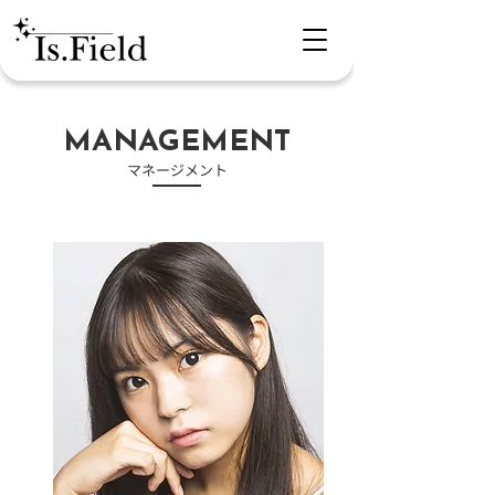
​MANAGEMENT
​マネージメント