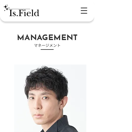
​MANAGEMENT
​マネージメント