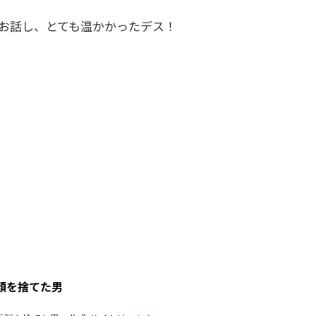
のお話し、とても温かかったデス！
顔を捨てた男