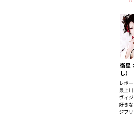
衛星
し）
レポー
最上川
ヴィジ
好きな
ジブリ