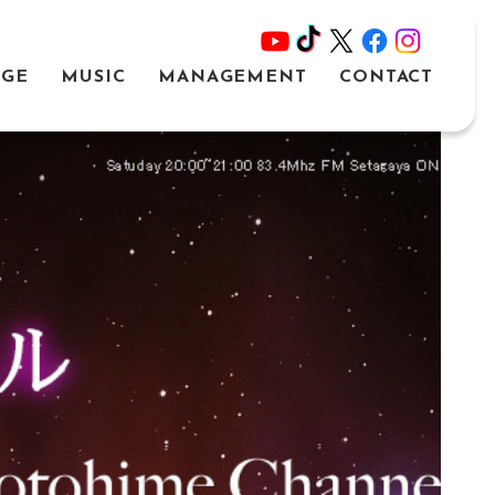
AGE
MUSIC
MANAGEMENT
CONTACT