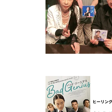
ヒーリング