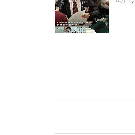
「バッド・ジ